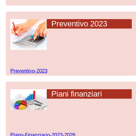
Preventivo 2023
Preventivo-2023
Piani finanziari
Piano-Finanziario-2023-2026