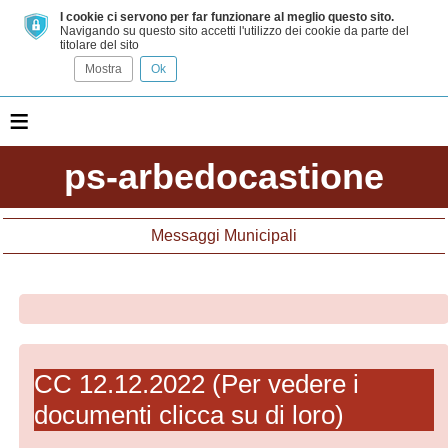
I cookie ci servono per far funzionare al meglio questo sito.
Navigando su questo sito accetti l'utilizzo dei cookie da parte del
titolare del sito
Mostra
Ok
≡
ps-arbedocastione
Messaggi Municipali
CC 12.12.2022 (Per vedere i
documenti clicca su di loro)